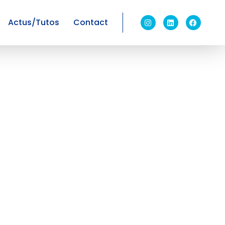
Actus/Tutos
Contact