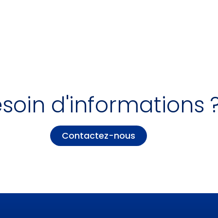
soin d'informations 
Contactez-nous