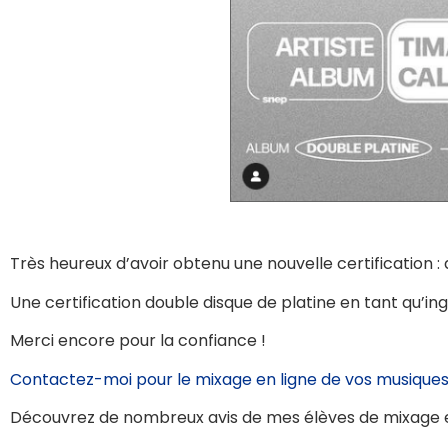
Très heureux d’avoir obtenu une nouvelle certification : 
Une certification double disque de platine en tant qu’in
Merci encore pour la confiance !
Contactez-moi pour le mixage en ligne de vos musique
Découvrez de nombreux avis de mes élèves de mixage 