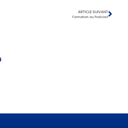
ARTICLE SUIVANT
Formation au Podcast
?