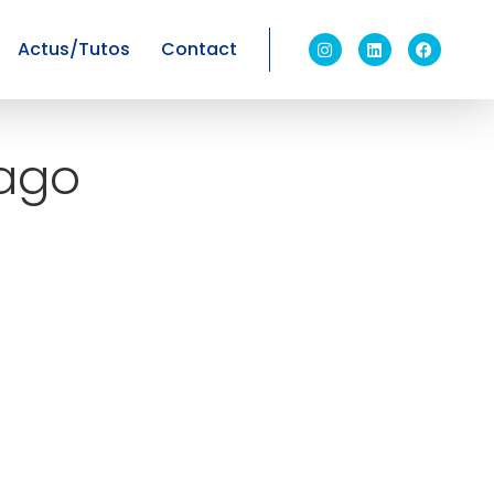
Actus/Tutos
Contact
mago