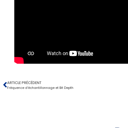
ARTICLE PRÉCÉDENT
Fréquence d’échantillonnage et Bit Depth