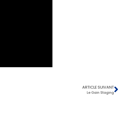
ARTICLE SUIVANT
Le Gain Staging